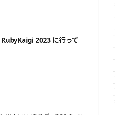
ubyKaigi 2023 に行って