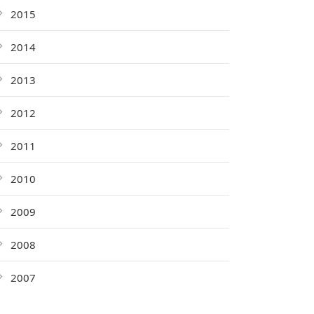
2015
2014
2013
2012
2011
2010
2009
2008
2007