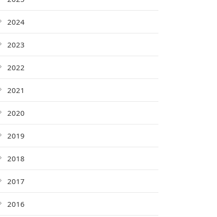
2024
2023
2022
2021
2020
2019
2018
2017
2016