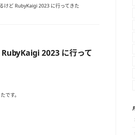
ubyKaigi 2023 に行って
ったです。